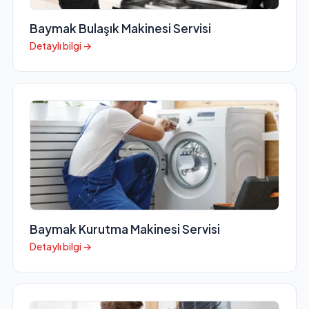
Baymak Bulaşık Makinesi Servisi
Detaylı bilgi →
Baymak Kurutma Makinesi Servisi
Detaylı bilgi →