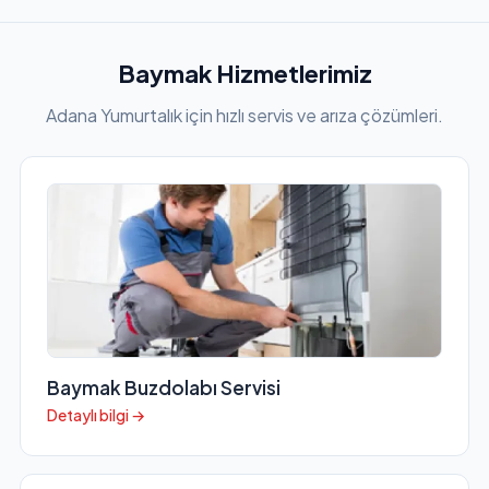
Baymak Hizmetlerimiz
Adana Yumurtalık için hızlı servis ve arıza çözümleri.
Baymak Buzdolabı Servisi
Detaylı bilgi →