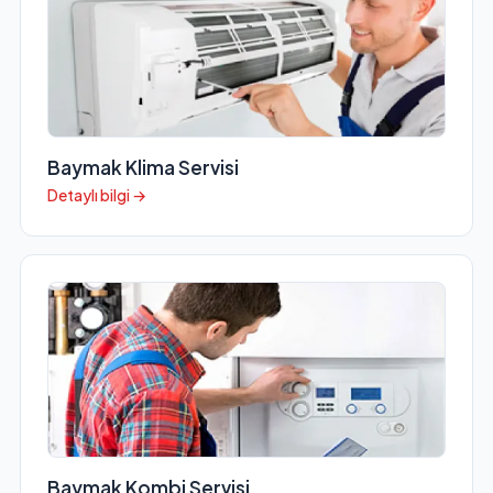
Baymak Klima Servisi
Detaylı bilgi →
Baymak Kombi Servisi