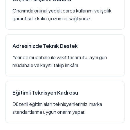
Onarımda orijinal yedek parça kullanımı ve işçilik
garantisi ile kalıcı çözümler sağlıyoruz.
Adresinizde Teknik Destek
Yerinde müdahale ile vakit tasarrufu, aynı gün
müdahale ve kayıtlı takip imkânı.
Eğitimli Teknisyen Kadrosu
Düzenli eğitim alan teknisyenlerimiz, marka
standartlarına uygun onarım yapar.