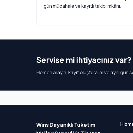
gün müdahale ve kayıtlı takip imkânı.
Servise mi ihtiyacınız var?
Hemen arayın, kayıt oluşturalım ve aynı gün se
Hizme
Wins Dayanıklı Tüketim