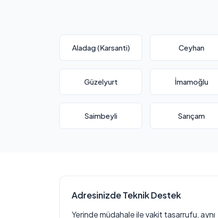
Aladag (Karsanti)
Ceyhan
Güzelyurt
İmamoğlu
Saimbeyli
Sarıçam
Adresinizde Teknik Destek
Yerinde müdahale ile vakit tasarrufu, aynı