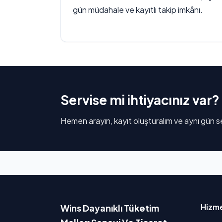
gün müdahale ve kayıtlı takip imkânı.
Servise mi ihtiyacınız var?
Hemen arayın, kayıt oluşturalım ve aynı gün se
Hizme
Wins Dayanıklı Tüketim