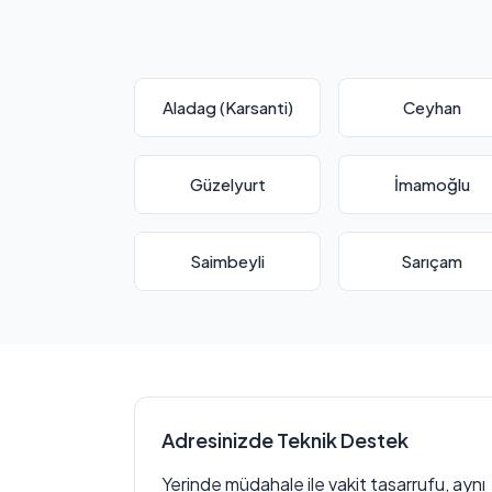
Aladag (Karsanti)
Ceyhan
Güzelyurt
İmamoğlu
Saimbeyli
Sarıçam
Adresinizde Teknik Destek
Yerinde müdahale ile vakit tasarrufu, aynı