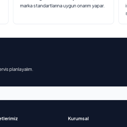
marka standartlarına uygun onarım yapar.
rvis planlayalım.
tlerimiz
Kurumsal