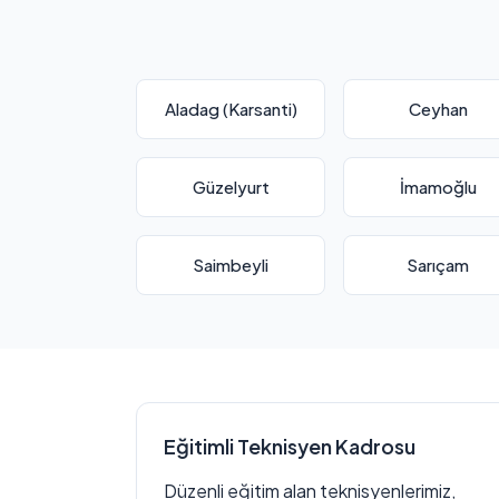
Aladag (Karsanti)
Ceyhan
Güzelyurt
İmamoğlu
Saimbeyli
Sarıçam
Eğitimli Teknisyen Kadrosu
Düzenli eğitim alan teknisyenlerimiz,