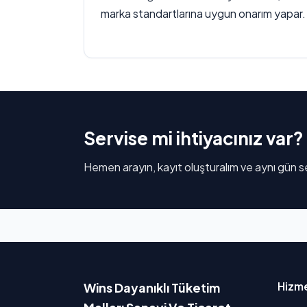
marka standartlarına uygun onarım yapar.
Servise mi ihtiyacınız var?
Hemen arayın, kayıt oluşturalım ve aynı gün se
Hizme
Wins Dayanıklı Tüketim