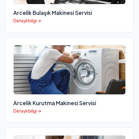
Arcelik Bulaşık Makinesi Servisi
Detaylı bilgi →
Arcelik Kurutma Makinesi Servisi
Detaylı bilgi →