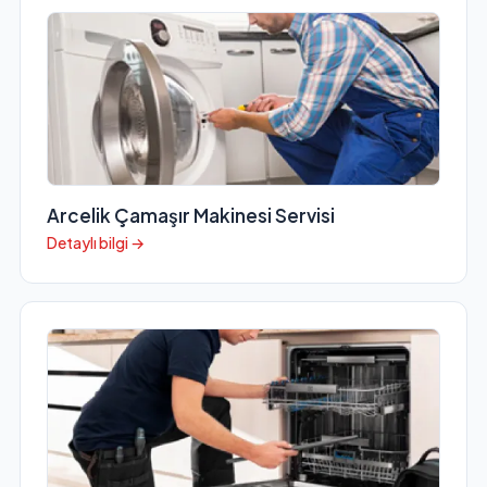
Arcelik Çamaşır Makinesi Servisi
Detaylı bilgi →