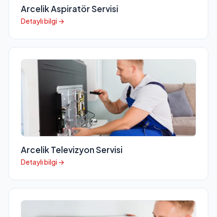
Arcelik Aspiratör Servisi
Detaylı bilgi →
Arcelik Televizyon Servisi
Detaylı bilgi →