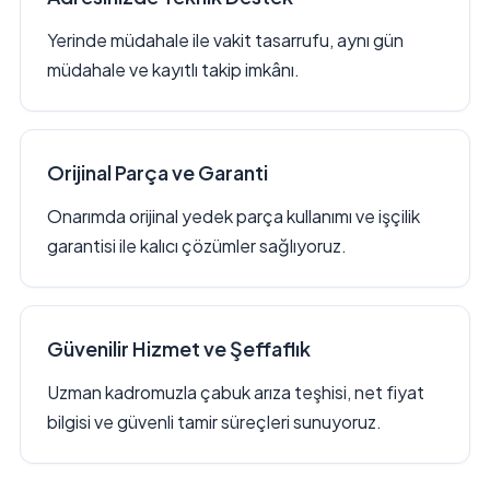
Yerinde müdahale ile vakit tasarrufu, aynı gün
müdahale ve kayıtlı takip imkânı.
Orijinal Parça ve Garanti
Onarımda orijinal yedek parça kullanımı ve işçilik
garantisi ile kalıcı çözümler sağlıyoruz.
Güvenilir Hizmet ve Şeffaflık
Uzman kadromuzla çabuk arıza teşhisi, net fiyat
bilgisi ve güvenli tamir süreçleri sunuyoruz.