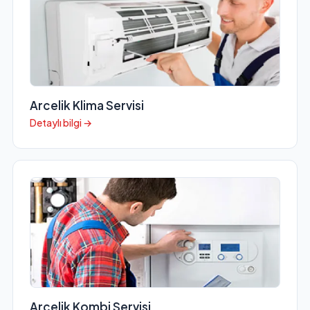
Arcelik Klima Servisi
Detaylı bilgi →
Arcelik Kombi Servisi