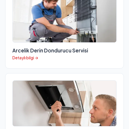
Arcelik Derin Dondurucu Servisi
Detaylı bilgi →