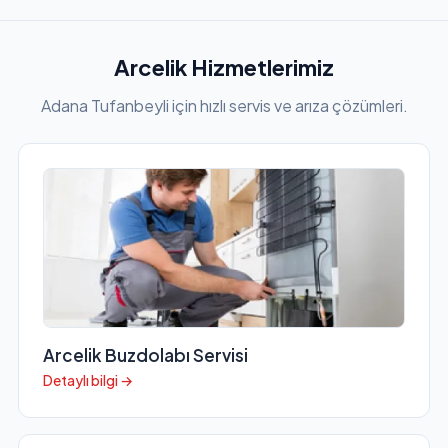
Arcelik Hizmetlerimiz
Adana Tufanbeyli için hızlı servis ve arıza çözümleri.
Arcelik Buzdolabı Servisi
Detaylı bilgi →