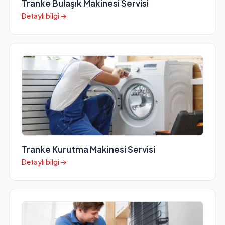
Tranke Bulaşık Makinesi Servisi
Detaylı bilgi →
Tranke Kurutma Makinesi Servisi
Detaylı bilgi →