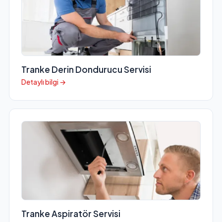
Tranke Derin Dondurucu Servisi
Detaylı bilgi →
Tranke Aspiratör Servisi