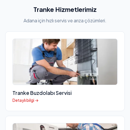
Tranke Hizmetlerimiz
Adana için hızlı servis ve arıza çözümleri.
Tranke Buzdolabı Servisi
Detaylı bilgi →