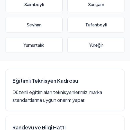
Saimbeyli
Sarıçam
Seyhan
Tufanbeyli
Yumurtalık
Yüreğir
Eğitimli Teknisyen Kadrosu
Düzenli eğitim alan teknisyenlerimiz, marka
standartlarına uygun onarım yapar.
Randevu ve Bilgi Hattı