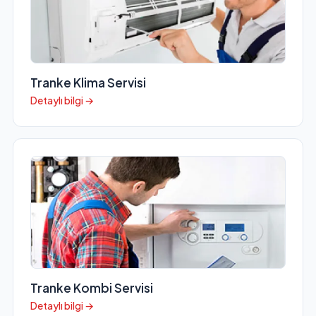
Tranke Klima Servisi
Detaylı bilgi →
Tranke Kombi Servisi
Detaylı bilgi →