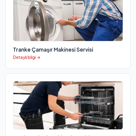
Tranke Çamaşır Makinesi Servisi
Detaylı bilgi →