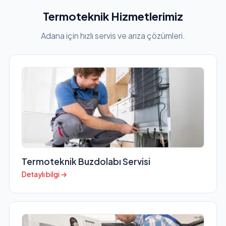
Termoteknik Hizmetlerimiz
Adana için hızlı servis ve arıza çözümleri.
Termoteknik Buzdolabı Servisi
Detaylı bilgi →