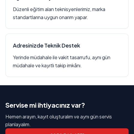
Düzenli eğitim alan teknisyenlerimiz, marka
standartlarına uygun onarım yapar.
Adresinizde Teknik Destek
Yerinde müdahale ile vakit tasarrufu, aynı gün
müdahale ve kayıtlı takip imkânı.
Servise mi ihtiyacınız var?
Hemen arayın, kayıt oluşturalım ve aynı gün servis
planlayalım.