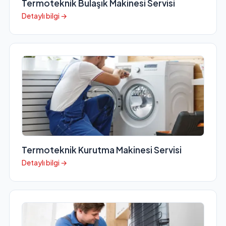
Termoteknik Bulaşık Makinesi Servisi
Detaylı bilgi →
Termoteknik Kurutma Makinesi Servisi
Detaylı bilgi →