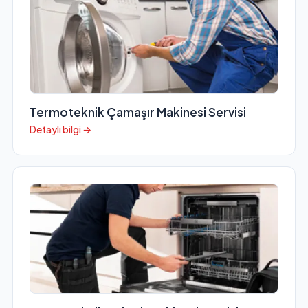
Termoteknik Çamaşır Makinesi Servisi
Detaylı bilgi →