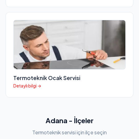
Termoteknik Ocak Servisi
Detaylı bilgi →
Adana - İlçeler
Termoteknik servisi için ilçe seçin