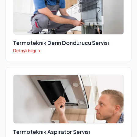
Termoteknik Derin Dondurucu Servisi
Detaylı bilgi →
Termoteknik Aspiratör Servisi