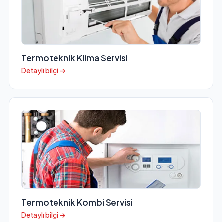
Termoteknik Klima Servisi
Detaylı bilgi →
Termoteknik Kombi Servisi
Detaylı bilgi →