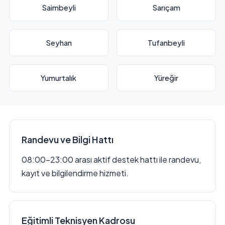
Saimbeyli
Sarıçam
Seyhan
Tufanbeyli
Yumurtalık
Yüreğir
Randevu ve Bilgi Hattı
08:00–23:00 arası aktif destek hattı ile randevu,
kayıt ve bilgilendirme hizmeti.
Eğitimli Teknisyen Kadrosu