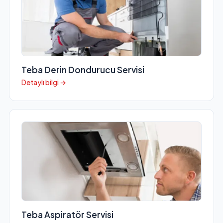
Teba Derin Dondurucu Servisi
Detaylı bilgi →
Teba Aspiratör Servisi