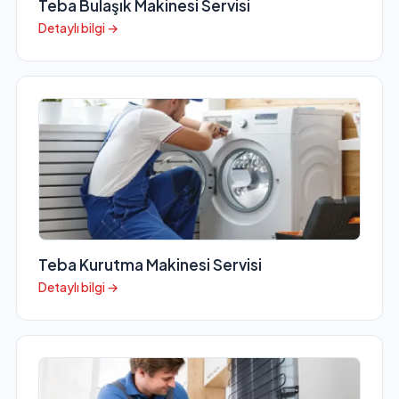
Teba Bulaşık Makinesi Servisi
Detaylı bilgi →
Teba Kurutma Makinesi Servisi
Detaylı bilgi →