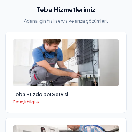
Teba Hizmetlerimiz
Adana için hızlı servis ve arıza çözümleri.
Teba Buzdolabı Servisi
Detaylı bilgi →