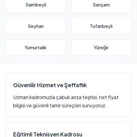
Saimbeyli
Sarıçam
Seyhan
Tufanbeyli
Yumurtalık
Yüreğir
Güvenilir Hizmet ve Şeffaflık
Uzman kadromuzla çabuk arıza teşhisi, net fiyat
bilgisi ve güvenli tamir süreçleri sunuyoruz.
Eğitimli Teknisyen Kadrosu