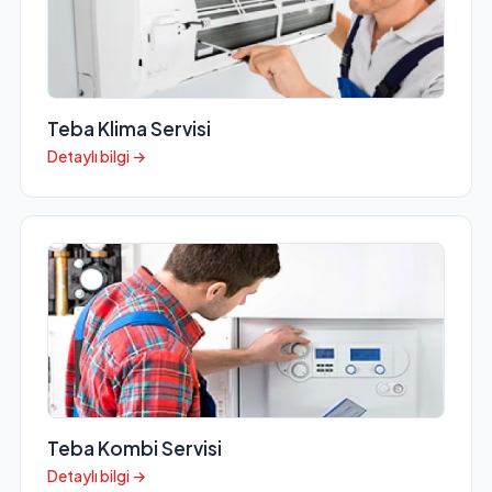
Teba Klima Servisi
Detaylı bilgi →
Teba Kombi Servisi
Detaylı bilgi →