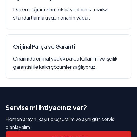
Düzenli eğitim alan teknisyenlerimiz, marka
standartlarına uygun onarım yapar.
Orijinal Parça ve Garanti
Onarımda orijinal yedek parça kullanımı ve işçilik
garantisi ile kalıcı çözümler sağlıyoruz.
Servise mi ihtiyacınız var?
Hemen arayın, kayıt oluşturalım ve aynı gün servis
planlayalım.