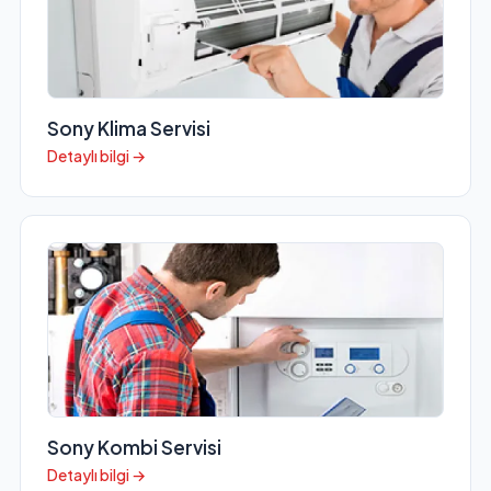
Sony Klima Servisi
Detaylı bilgi →
Sony Kombi Servisi
Detaylı bilgi →