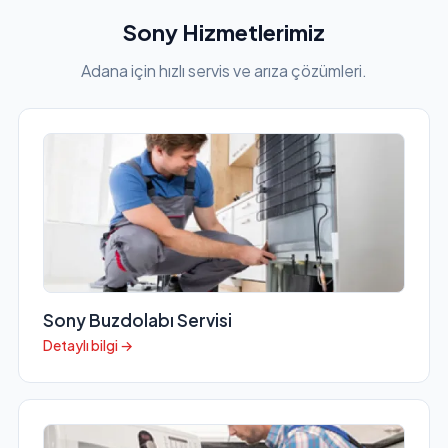
Sony Hizmetlerimiz
Adana için hızlı servis ve arıza çözümleri.
Sony Buzdolabı Servisi
Detaylı bilgi →