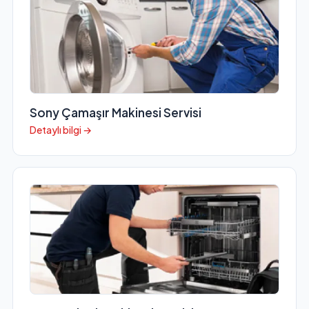
Sony Çamaşır Makinesi Servisi
Detaylı bilgi →