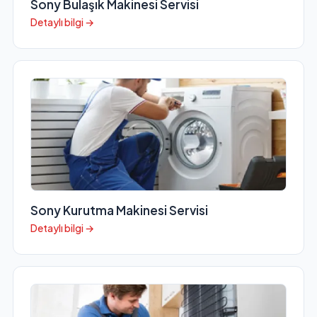
Sony Bulaşık Makinesi Servisi
Detaylı bilgi →
Sony Kurutma Makinesi Servisi
Detaylı bilgi →