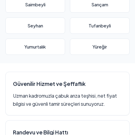
Saimbeyli
Sarıçam
Seyhan
Tufanbeyli
Yumurtalık
Yüreğir
Güvenilir Hizmet ve Şeffaflık
Uzman kadromuzla çabuk arıza teşhisi, net fiyat
bilgisi ve güvenli tamir süreçleri sunuyoruz.
Randevu ve Bilgi Hattı