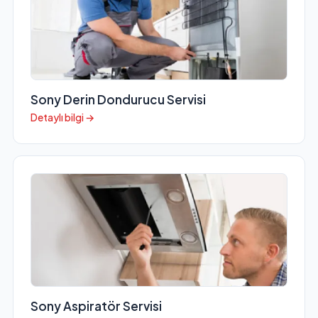
Sony Derin Dondurucu Servisi
Detaylı bilgi →
Sony Aspiratör Servisi