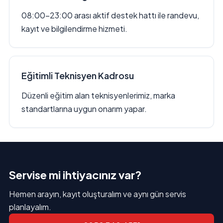
08:00–23:00 arası aktif destek hattı ile randevu,
kayıt ve bilgilendirme hizmeti.
Eğitimli Teknisyen Kadrosu
Düzenli eğitim alan teknisyenlerimiz, marka
standartlarına uygun onarım yapar.
Servise mi ihtiyacınız var?
Hemen arayın, kayıt oluşturalım ve aynı gün servis
planlayalım.