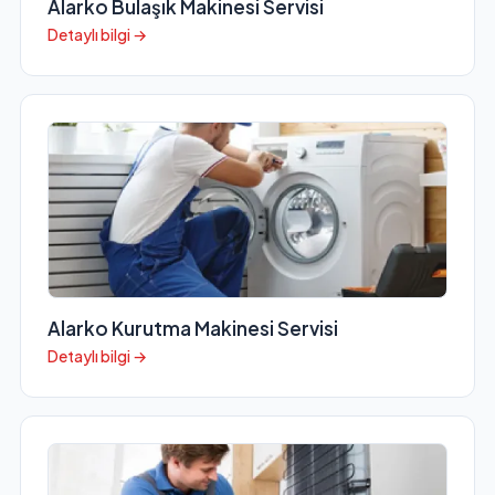
Alarko Bulaşık Makinesi Servisi
Detaylı bilgi →
Alarko Kurutma Makinesi Servisi
Detaylı bilgi →