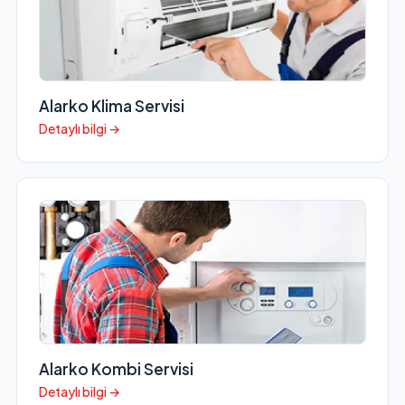
Alarko Klima Servisi
Detaylı bilgi →
Alarko Kombi Servisi
Detaylı bilgi →