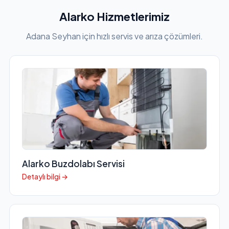
Alarko Hizmetlerimiz
Adana Seyhan için hızlı servis ve arıza çözümleri.
Alarko Buzdolabı Servisi
Detaylı bilgi →