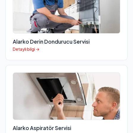
Alarko Derin Dondurucu Servisi
Detaylı bilgi →
Alarko Aspiratör Servisi