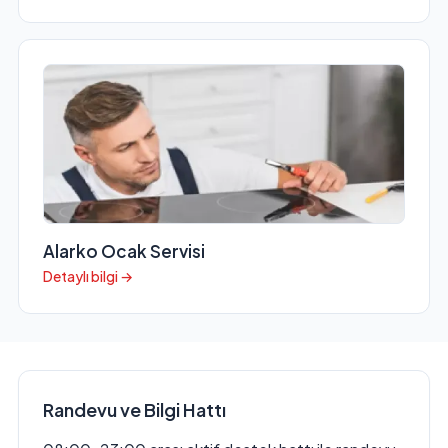
Alarko Ocak Servisi
Detaylı bilgi →
Randevu ve Bilgi Hattı