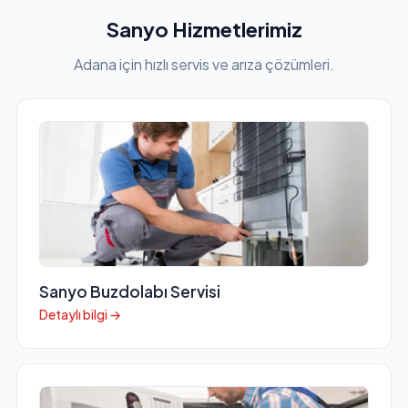
Sanyo Hizmetlerimiz
Adana için hızlı servis ve arıza çözümleri.
Sanyo Buzdolabı Servisi
Detaylı bilgi →