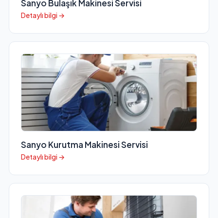
Sanyo Bulaşık Makinesi Servisi
Detaylı bilgi →
Sanyo Kurutma Makinesi Servisi
Detaylı bilgi →