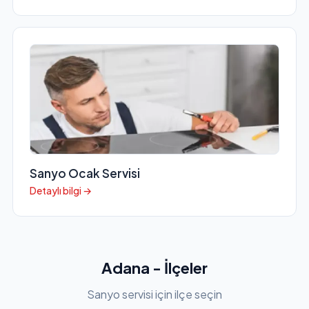
Sanyo Ocak Servisi
Detaylı bilgi →
Adana - İlçeler
Sanyo servisi için ilçe seçin