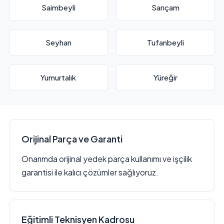
Saimbeyli
Sarıçam
Seyhan
Tufanbeyli
Yumurtalık
Yüreğir
Orijinal Parça ve Garanti
Onarımda orijinal yedek parça kullanımı ve işçilik
garantisi ile kalıcı çözümler sağlıyoruz.
Eğitimli Teknisyen Kadrosu