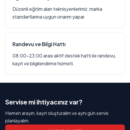
Düzenli eğitim alan teknisyenlerimiz, marka
standartlarına uygun onarım yapar.
Randevu ve Bilgi Hattı
08:00–23:00 arası aktif destek hattı ile randevu,
kayıt ve bilgilendirme hizmeti.
Servise mi ihtiyacınız var?
Hemen arayın, kayıt oluşturalım ve aynı gün servis
planlayalım.