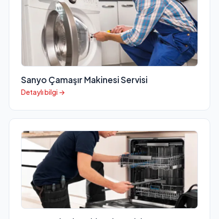
Sanyo Çamaşır Makinesi Servisi
Detaylı bilgi →