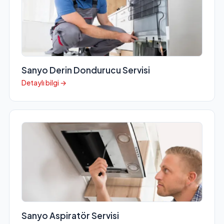
Sanyo Derin Dondurucu Servisi
Detaylı bilgi →
Sanyo Aspiratör Servisi