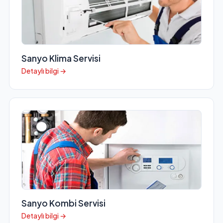
Sanyo Klima Servisi
Detaylı bilgi →
Sanyo Kombi Servisi
Detaylı bilgi →