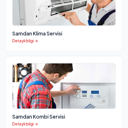
Samdan Klima Servisi
Detaylı bilgi →
Samdan Kombi Servisi
Detaylı bilgi →