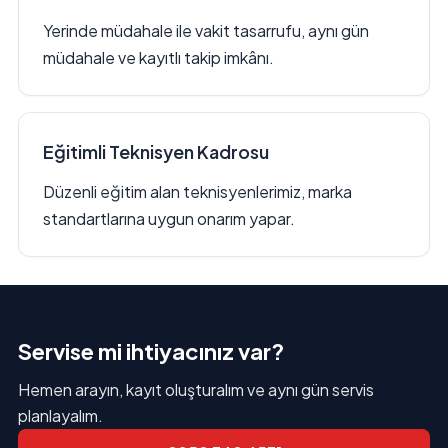
Yerinde müdahale ile vakit tasarrufu, aynı gün
müdahale ve kayıtlı takip imkânı.
Eğitimli Teknisyen Kadrosu
Düzenli eğitim alan teknisyenlerimiz, marka
standartlarına uygun onarım yapar.
Servise mi ihtiyacınız var?
Hemen arayın, kayıt oluşturalım ve aynı gün servis
planlayalım.