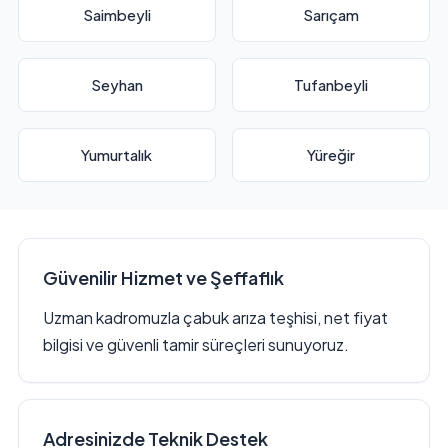
Saimbeyli
Sarıçam
Seyhan
Tufanbeyli
Yumurtalık
Yüreğir
Güvenilir Hizmet ve Şeffaflık
Uzman kadromuzla çabuk arıza teşhisi, net fiyat
bilgisi ve güvenli tamir süreçleri sunuyoruz.
Adresinizde Teknik Destek