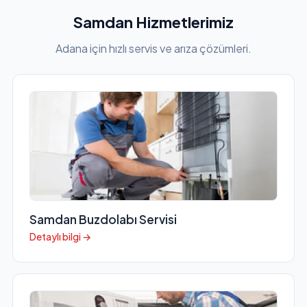
Samdan Hizmetlerimiz
Adana için hızlı servis ve arıza çözümleri.
Samdan Buzdolabı Servisi
Detaylı bilgi →