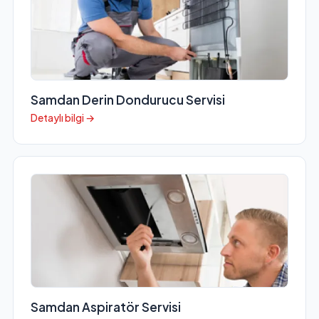
Samdan Derin Dondurucu Servisi
Detaylı bilgi →
Samdan Aspiratör Servisi