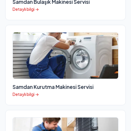
Samdan Bulaşık Makinesi Servisi
Detaylı bilgi →
Samdan Kurutma Makinesi Servisi
Detaylı bilgi →