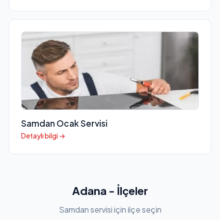
Samdan Ocak Servisi
Detaylı bilgi →
Adana - İlçeler
Samdan servisi için ilçe seçin