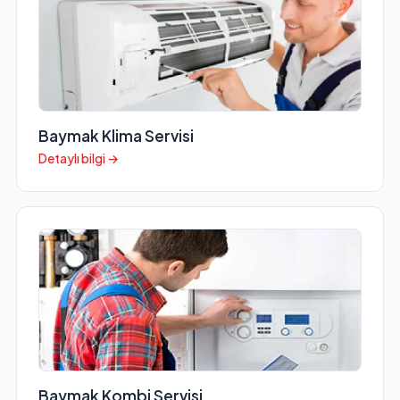
Baymak Klima Servisi
Detaylı bilgi →
Baymak Kombi Servisi