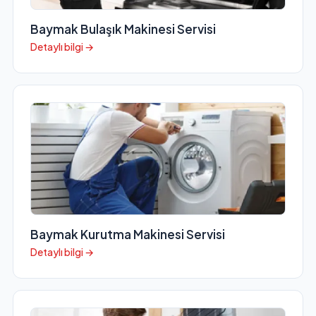
Baymak Bulaşık Makinesi Servisi
Detaylı bilgi →
Baymak Kurutma Makinesi Servisi
Detaylı bilgi →