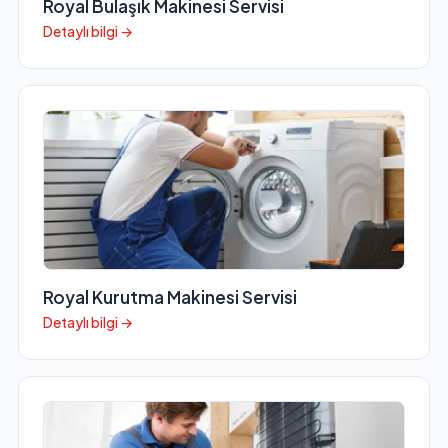
Royal Bulaşık Makinesi Servisi
Detaylı bilgi →
Royal Kurutma Makinesi Servisi
Detaylı bilgi →