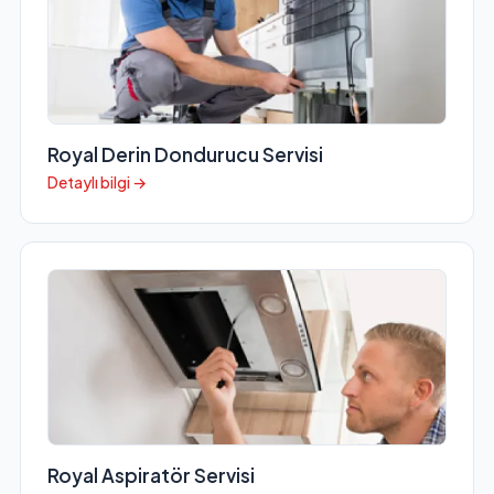
Royal Derin Dondurucu Servisi
Detaylı bilgi →
Royal Aspiratör Servisi