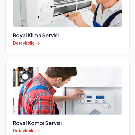
Royal Klima Servisi
Detaylı bilgi →
Royal Kombi Servisi
Detaylı bilgi →