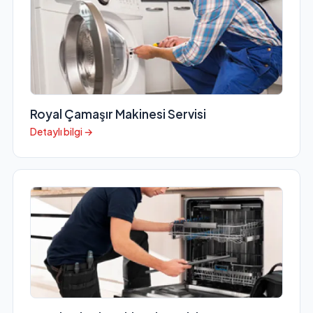
Royal Çamaşır Makinesi Servisi
Detaylı bilgi →