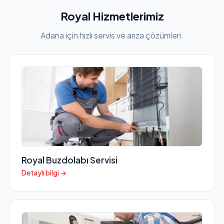
Royal Hizmetlerimiz
Adana için hızlı servis ve arıza çözümleri.
Royal Buzdolabı Servisi
Detaylı bilgi →