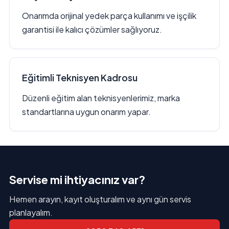
Onarımda orijinal yedek parça kullanımı ve işçilik
garantisi ile kalıcı çözümler sağlıyoruz.
Eğitimli Teknisyen Kadrosu
Düzenli eğitim alan teknisyenlerimiz, marka
standartlarına uygun onarım yapar.
Servise mi ihtiyacınız var?
Hemen arayın, kayıt oluşturalım ve aynı gün servis
planlayalım.