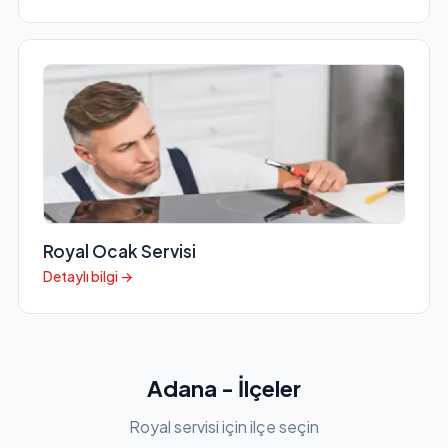
Royal Ocak Servisi
Detaylı bilgi →
Adana - İlçeler
Royal servisi için ilçe seçin