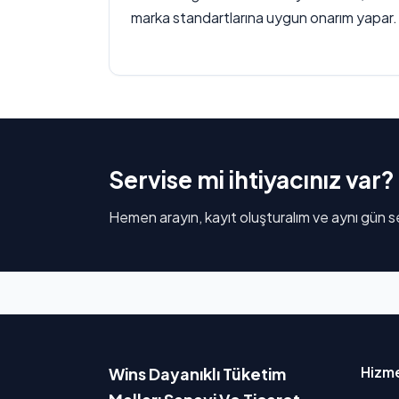
marka standartlarına uygun onarım yapar.
Servise mi ihtiyacınız var?
Hemen arayın, kayıt oluşturalım ve aynı gün se
Hizme
Wins Dayanıklı Tüketim