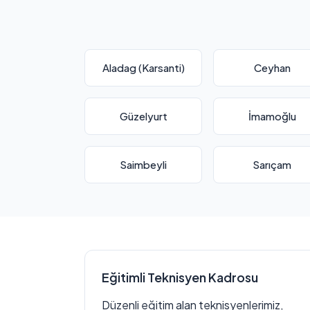
Aladag (Karsanti)
Ceyhan
Güzelyurt
İmamoğlu
Saimbeyli
Sarıçam
Eğitimli Teknisyen Kadrosu
Düzenli eğitim alan teknisyenlerimiz,