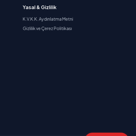
Yasal & Gizlilik
K.V.K.K. Aydınlatma Metni
Gizlilik ve Çerez Politikası