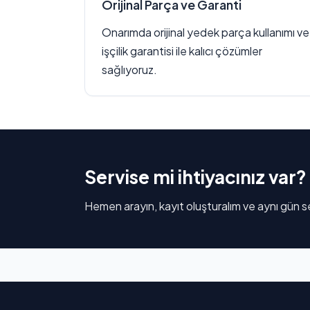
Orijinal Parça ve Garanti
Onarımda orijinal yedek parça kullanımı ve
işçilik garantisi ile kalıcı çözümler
sağlıyoruz.
Servise mi ihtiyacınız var?
Hemen arayın, kayıt oluşturalım ve aynı gün se