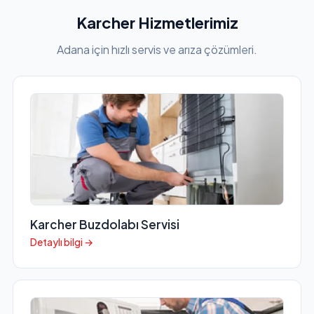
Karcher Hizmetlerimiz
Adana için hızlı servis ve arıza çözümleri.
Karcher Buzdolabı Servisi
Detaylı bilgi →