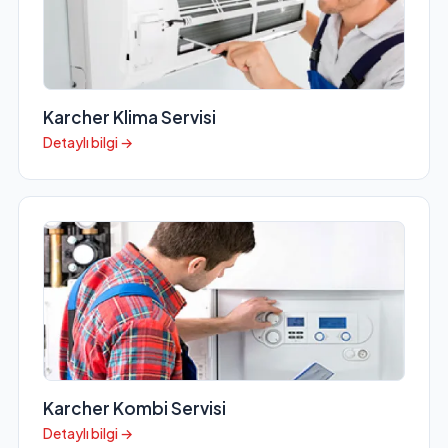
Karcher Klima Servisi
Detaylı bilgi →
Karcher Kombi Servisi
Detaylı bilgi →