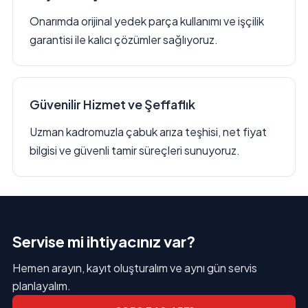
Onarımda orijinal yedek parça kullanımı ve işçilik
garantisi ile kalıcı çözümler sağlıyoruz.
Güvenilir Hizmet ve Şeffaflık
Uzman kadromuzla çabuk arıza teşhisi, net fiyat
bilgisi ve güvenli tamir süreçleri sunuyoruz.
Servise mi ihtiyacınız var?
Hemen arayın, kayıt oluşturalım ve aynı gün servis
planlayalım.