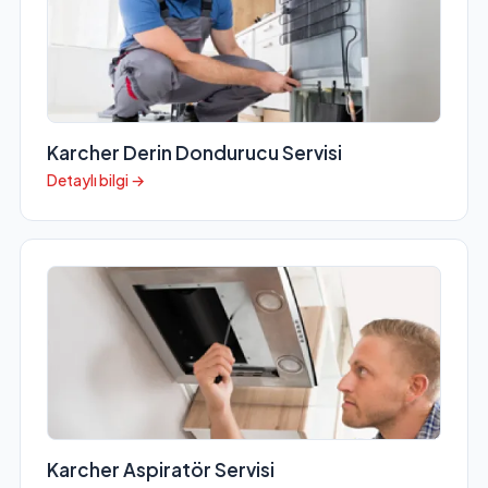
Karcher Derin Dondurucu Servisi
Detaylı bilgi →
Karcher Aspiratör Servisi