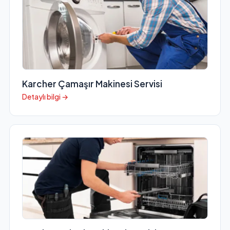
Karcher Çamaşır Makinesi Servisi
Detaylı bilgi →