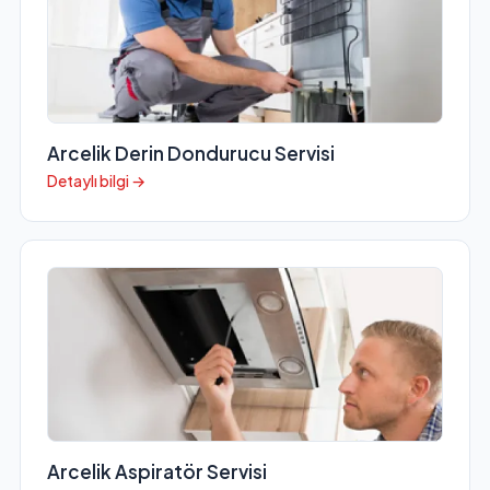
Arcelik Derin Dondurucu Servisi
Detaylı bilgi →
Arcelik Aspiratör Servisi