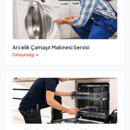
Arcelik Çamaşır Makinesi Servisi
Detaylı bilgi →