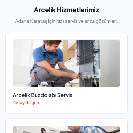
Arcelik Hizmetlerimiz
Adana Karataş için hızlı servis ve arıza çözümleri.
Arcelik Buzdolabı Servisi
Detaylı bilgi →