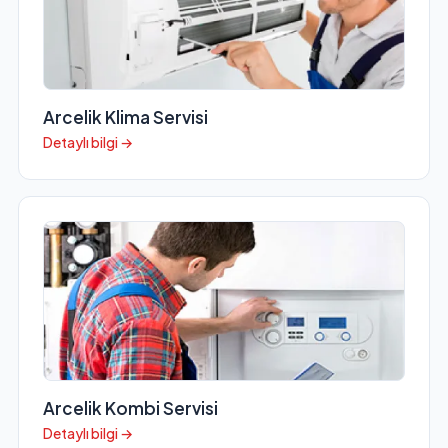
Arcelik Klima Servisi
Detaylı bilgi →
Arcelik Kombi Servisi
Detaylı bilgi →