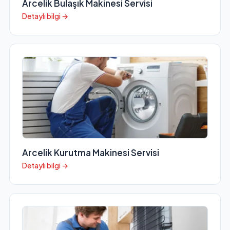
Arcelik Bulaşık Makinesi Servisi
Detaylı bilgi →
Arcelik Kurutma Makinesi Servisi
Detaylı bilgi →