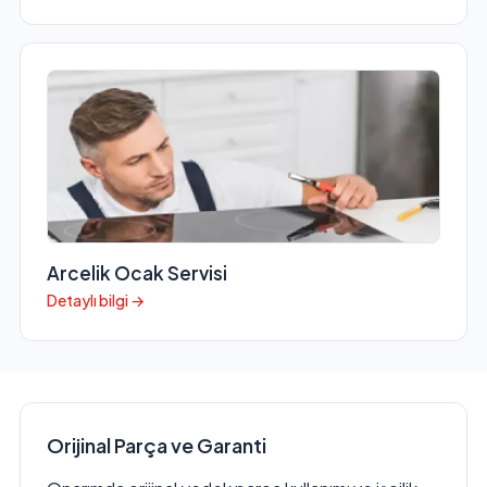
Arcelik Ocak Servisi
Detaylı bilgi →
Orijinal Parça ve Garanti