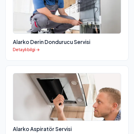
Alarko Derin Dondurucu Servisi
Detaylı bilgi →
Alarko Aspiratör Servisi