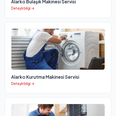
Alarko Bulaşık Makinesi Servisi
Detaylı bilgi →
Alarko Kurutma Makinesi Servisi
Detaylı bilgi →