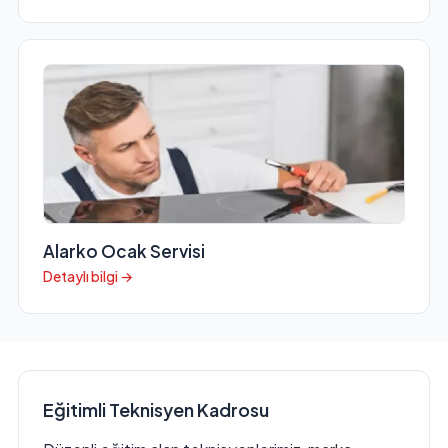
Alarko Ocak Servisi
Detaylı bilgi →
Eğitimli Teknisyen Kadrosu