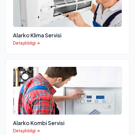
Alarko Klima Servisi
Detaylı bilgi →
Alarko Kombi Servisi
Detaylı bilgi →