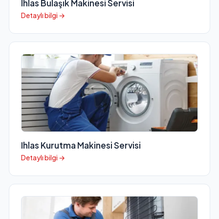
Ihlas Bulaşık Makinesi Servisi
Detaylı bilgi →
Ihlas Kurutma Makinesi Servisi
Detaylı bilgi →