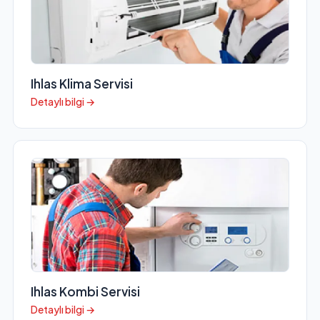
Ihlas Klima Servisi
Detaylı bilgi →
Ihlas Kombi Servisi
Detaylı bilgi →