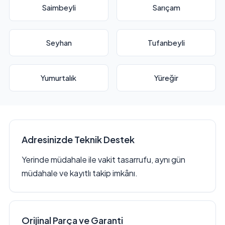
Saimbeyli
Sarıçam
Seyhan
Tufanbeyli
Yumurtalık
Yüreğir
Adresinizde Teknik Destek
Yerinde müdahale ile vakit tasarrufu, aynı gün
müdahale ve kayıtlı takip imkânı.
Orijinal Parça ve Garanti