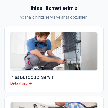
Ihlas Hizmetlerimiz
Adana için hızlı servis ve arıza çözümleri.
Ihlas Buzdolabı Servisi
Detaylı bilgi →