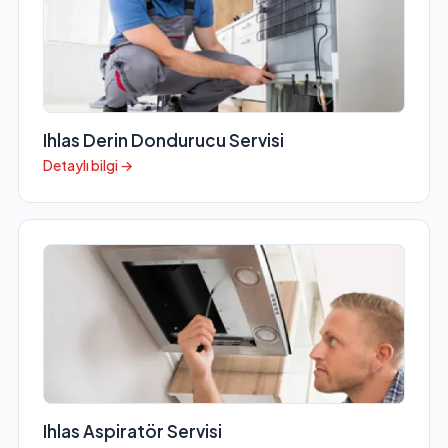
Ihlas Derin Dondurucu Servisi
Detaylı bilgi →
Ihlas Aspiratör Servisi