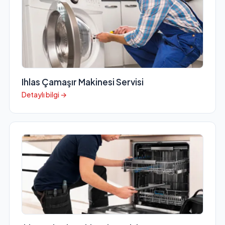
Ihlas Çamaşır Makinesi Servisi
Detaylı bilgi →