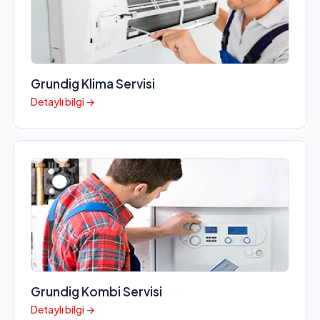
Grundig Klima Servisi
Detaylı bilgi →
Grundig Kombi Servisi
Detaylı bilgi →