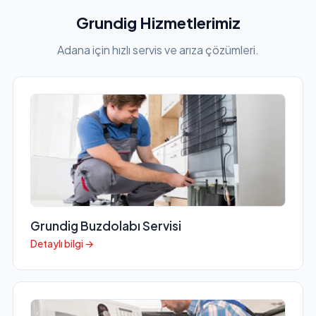
Grundig Hizmetlerimiz
Adana için hızlı servis ve arıza çözümleri.
Grundig Buzdolabı Servisi
Detaylı bilgi →