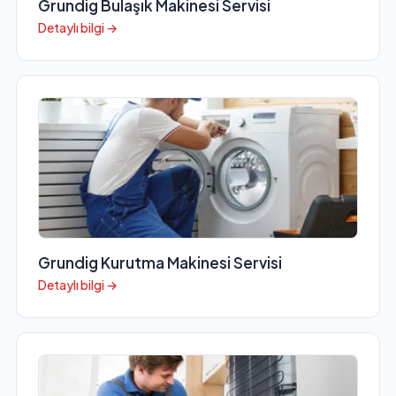
Grundig Bulaşık Makinesi Servisi
Detaylı bilgi →
Grundig Kurutma Makinesi Servisi
Detaylı bilgi →