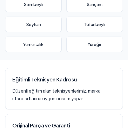
Saimbeyli
Sarıçam
Seyhan
Tufanbeyli
Yumurtalık
Yüreğir
Eğitimli Teknisyen Kadrosu
Düzenli eğitim alan teknisyenlerimiz, marka
standartlarına uygun onarım yapar.
Orijinal Parça ve Garanti