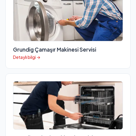
Grundig Çamaşır Makinesi Servisi
Detaylı bilgi →