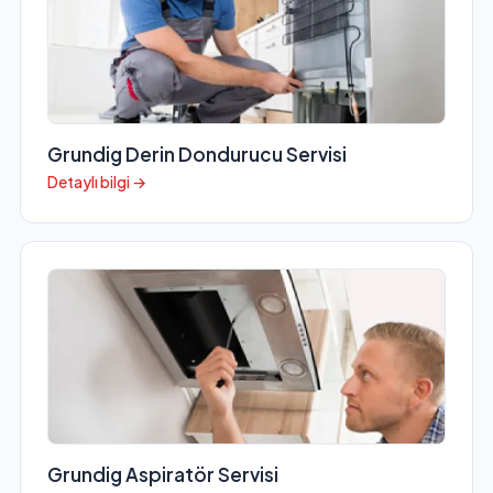
Grundig Derin Dondurucu Servisi
Detaylı bilgi →
Grundig Aspiratör Servisi