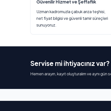
Güvenilir Hizmet ve Şeffaflık
Uzman kadromuzla çabuk arıza teşhisi,
net fiyat bilgisi ve güvenli tamir süreçleri
sunuyoruz.
Servise mi ihtiyacınız var?
Hemen arayın, kayıt oluşturalım ve aynı gün se