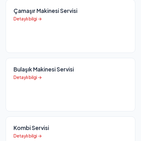
Çamaşır Makinesi Servisi
Detaylı bilgi →
Bulaşık Makinesi Servisi
Detaylı bilgi →
Kombi Servisi
Detaylı bilgi →