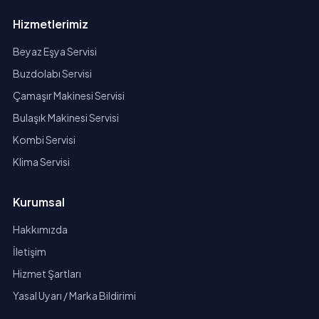
Hizmetlerimiz
Beyaz Eşya Servisi
Buzdolabı Servisi
Çamaşır Makinesi Servisi
Bulaşık Makinesi Servisi
Kombi Servisi
Klima Servisi
Kurumsal
Hakkımızda
İletişim
Hizmet Şartları
Yasal Uyarı / Marka Bildirimi