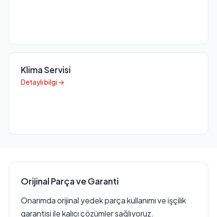
Klima Servisi
Detaylı bilgi →
Orijinal Parça ve Garanti
Onarımda orijinal yedek parça kullanımı ve işçilik
garantisi ile kalıcı çözümler sağlıyoruz.