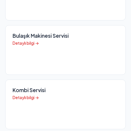
Bulaşık Makinesi Servisi
Detaylı bilgi →
Kombi Servisi
Detaylı bilgi →