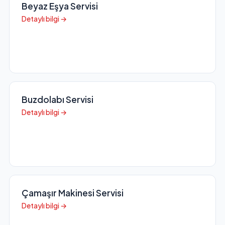
Beyaz Eşya Servisi
Detaylı bilgi →
Buzdolabı Servisi
Detaylı bilgi →
Çamaşır Makinesi Servisi
Detaylı bilgi →