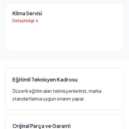
Klima Servisi
Detaylı bilgi →
Eğitimli Teknisyen Kadrosu
Düzenli eğitim alan teknisyenlerimiz, marka
standartlarına uygun onarım yapar.
Orijinal Parça ve Garanti