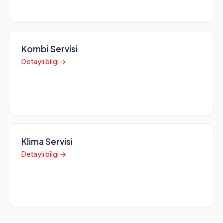
Kombi Servisi
Detaylı bilgi →
Klima Servisi
Detaylı bilgi →