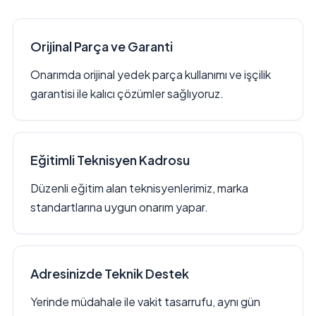
Orijinal Parça ve Garanti
Onarımda orijinal yedek parça kullanımı ve işçilik
garantisi ile kalıcı çözümler sağlıyoruz.
Eğitimli Teknisyen Kadrosu
Düzenli eğitim alan teknisyenlerimiz, marka
standartlarına uygun onarım yapar.
Adresinizde Teknik Destek
Yerinde müdahale ile vakit tasarrufu, aynı gün