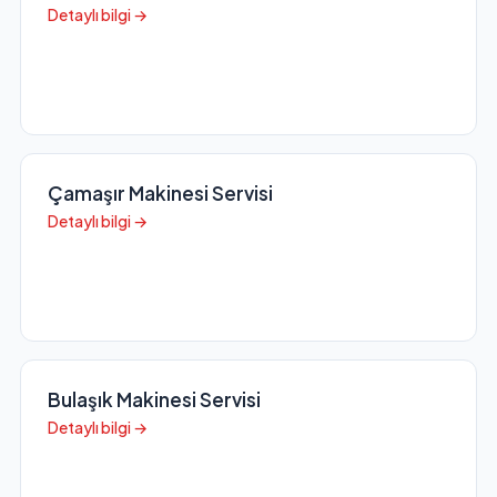
Detaylı bilgi →
Çamaşır Makinesi Servisi
Detaylı bilgi →
Bulaşık Makinesi Servisi
Detaylı bilgi →