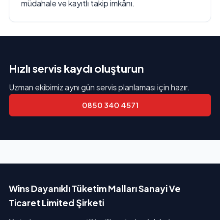
müdahale ve kayıtlı takip imkânı.
Hızlı servis kaydı oluşturun
Uzman ekibimiz aynı gün servis planlaması için hazır.
0850 340 4571
Wins Dayanıklı Tüketim Malları Sanayi Ve
Ticaret Limited Şirketi