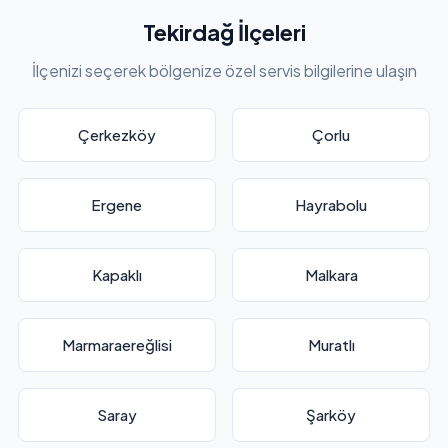
Tekirdağ İlçeleri
İlçenizi seçerek bölgenize özel servis bilgilerine ulaşın
Çerkezköy
Çorlu
Ergene
Hayrabolu
Kapaklı
Malkara
Marmaraereğlisi
Muratlı
Saray
Şarköy