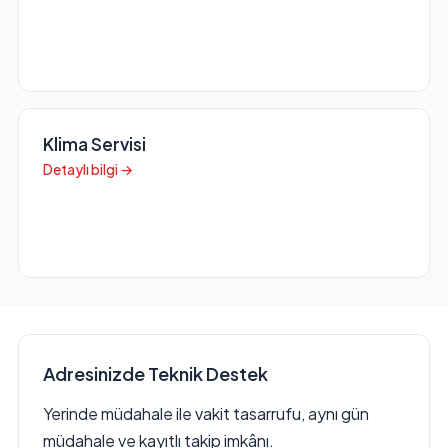
Klima Servisi
Detaylı bilgi →
Adresinizde Teknik Destek
Yerinde müdahale ile vakit tasarrufu, aynı gün
müdahale ve kayıtlı takip imkânı.