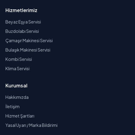
Hizmetlerimiz
Beyaz Eşya Servisi
Buzdolabı Servisi
Çamaşır Makinesi Servisi
Bulaşık Makinesi Servisi
Kombi Servisi
Klima Servisi
Kurumsal
Hakkımızda
İletişim
Hizmet Şartları
Yasal Uyarı / Marka Bildirimi