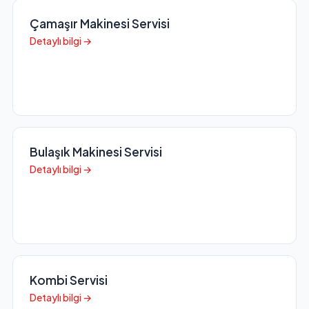
Çamaşır Makinesi Servisi
Detaylı bilgi →
Bulaşık Makinesi Servisi
Detaylı bilgi →
Kombi Servisi
Detaylı bilgi →