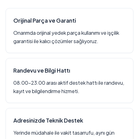
Orijinal Parça ve Garanti
Onarımda orijinal yedek parça kullanımı ve işçilik
garantisi ile kalıcı çözümler sağlıyoruz.
Randevu ve Bilgi Hattı
08:00–23:00 arası aktif destek hattı ile randevu,
kayıt ve bilgilendirme hizmeti.
Adresinizde Teknik Destek
Yerinde müdahale ile vakit tasarrufu, aynı gün