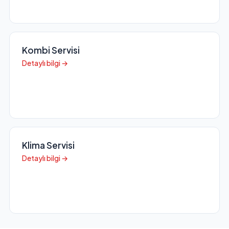
Kombi Servisi
Detaylı bilgi →
Klima Servisi
Detaylı bilgi →