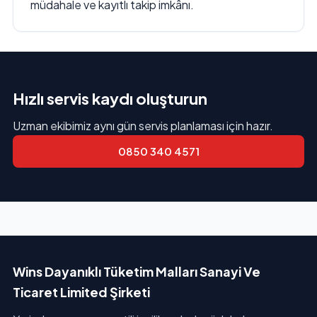
müdahale ve kayıtlı takip imkânı.
Hızlı servis kaydı oluşturun
Uzman ekibimiz aynı gün servis planlaması için hazır.
0850 340 4571
Wins Dayanıklı Tüketim Malları Sanayi Ve
Ticaret Limited Şirketi