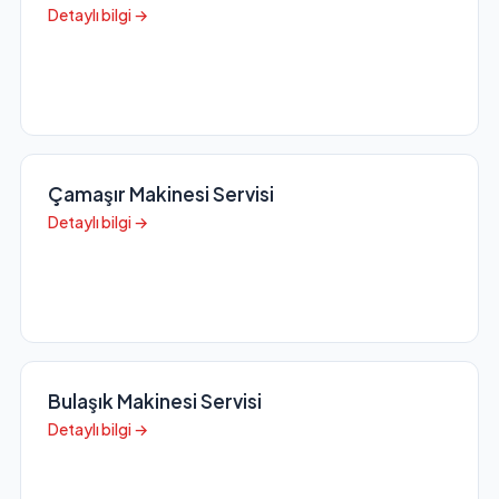
Detaylı bilgi →
Çamaşır Makinesi Servisi
Detaylı bilgi →
Bulaşık Makinesi Servisi
Detaylı bilgi →