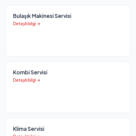
Bulaşık Makinesi Servisi
Detaylı bilgi →
Kombi Servisi
Detaylı bilgi →
Klima Servisi