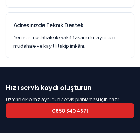
Adresinizde Teknik Destek
Yerinde müdahale ile vakit tasarrufu, aynı gün
müdahale ve kayıtlı takip imkânı.
Hızlı servis kaydı oluşturun
Uzman ekibimiz aynı gün servis planlaması için hazır.
0850 340 4571