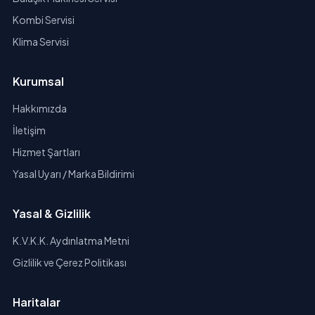
Kombi Servisi
Klima Servisi
Kurumsal
Hakkımızda
İletişim
Hizmet Şartları
Yasal Uyarı / Marka Bildirimi
Yasal & Gizlilik
K.V.K.K. Aydınlatma Metni
Gizlilik ve Çerez Politikası
Haritalar