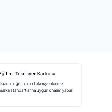
Eğitimli Teknisyen Kadrosu
Düzenli eğitim alan teknisyenlerimiz,
marka standartlarına uygun onarım yapar.