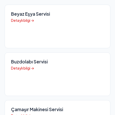
Beyaz Eşya Servisi
Detaylı bilgi →
Buzdolabı Servisi
Detaylı bilgi →
Çamaşır Makinesi Servisi