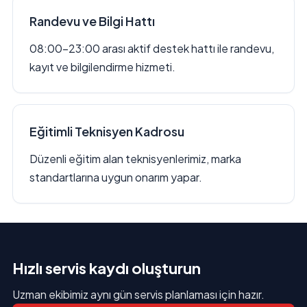
Randevu ve Bilgi Hattı
08:00–23:00 arası aktif destek hattı ile randevu,
kayıt ve bilgilendirme hizmeti.
Eğitimli Teknisyen Kadrosu
Düzenli eğitim alan teknisyenlerimiz, marka
standartlarına uygun onarım yapar.
Hızlı servis kaydı oluşturun
Uzman ekibimiz aynı gün servis planlaması için hazır.