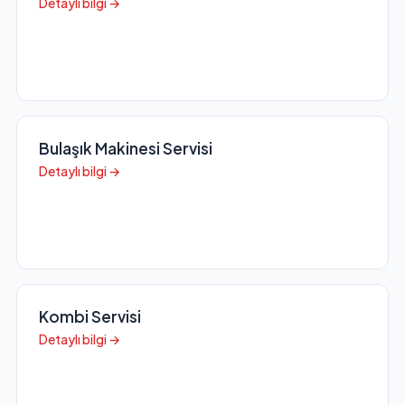
Detaylı bilgi →
Bulaşık Makinesi Servisi
Detaylı bilgi →
Kombi Servisi
Detaylı bilgi →