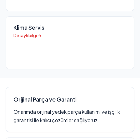
Klima Servisi
Detaylı bilgi →
Orijinal Parça ve Garanti
Onarımda orijinal yedek parça kullanımı ve işçilik
garantisi ile kalıcı çözümler sağlıyoruz.