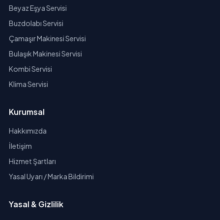
Beyaz Eşya Servisi
Buzdolabı Servisi
Çamaşır Makinesi Servisi
Bulaşık Makinesi Servisi
Kombi Servisi
Klima Servisi
Kurumsal
Hakkımızda
İletişim
Hizmet Şartları
Yasal Uyarı / Marka Bildirimi
Yasal & Gizlilik