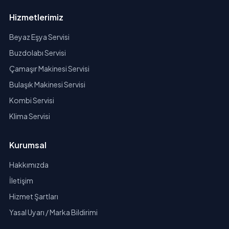
Hizmetlerimiz
Beyaz Eşya Servisi
Buzdolabı Servisi
Çamaşır Makinesi Servisi
Bulaşık Makinesi Servisi
Kombi Servisi
Klima Servisi
Kurumsal
Hakkımızda
İletişim
Hizmet Şartları
Yasal Uyarı / Marka Bildirimi