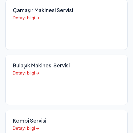
Çamaşır Makinesi Servisi
Detaylı bilgi →
Bulaşık Makinesi Servisi
Detaylı bilgi →
Kombi Servisi
Detaylı bilgi →