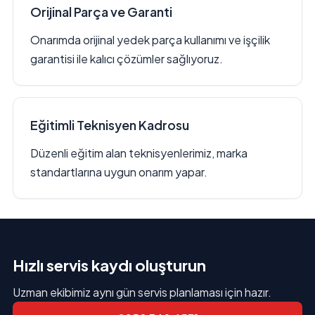
Orijinal Parça ve Garanti
Onarımda orijinal yedek parça kullanımı ve işçilik
garantisi ile kalıcı çözümler sağlıyoruz.
Eğitimli Teknisyen Kadrosu
Düzenli eğitim alan teknisyenlerimiz, marka
standartlarına uygun onarım yapar.
Hızlı servis kaydı oluşturun
Uzman ekibimiz aynı gün servis planlaması için hazır.