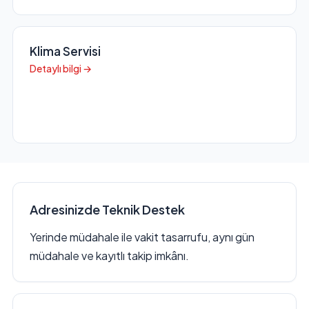
Klima Servisi
Detaylı bilgi →
Adresinizde Teknik Destek
Yerinde müdahale ile vakit tasarrufu, aynı gün
müdahale ve kayıtlı takip imkânı.