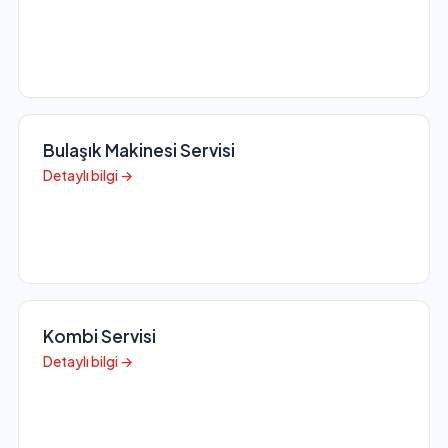
Bulaşık Makinesi Servisi
Detaylı bilgi →
Kombi Servisi
Detaylı bilgi →