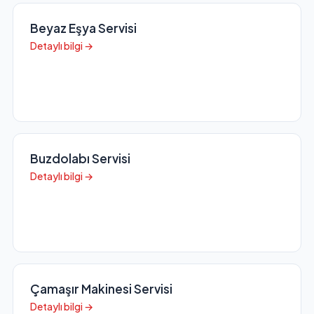
Beyaz Eşya Servisi
Detaylı bilgi →
Buzdolabı Servisi
Detaylı bilgi →
Çamaşır Makinesi Servisi
Detaylı bilgi →