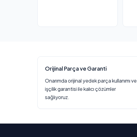
Orijinal Parça ve Garanti
Onarımda orijinal yedek parça kullanımı ve
işçilik garantisi ile kalıcı çözümler
sağlıyoruz.