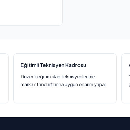
Eğitimli Teknisyen Kadrosu
Düzenli eğitim alan teknisyenlerimiz,
marka standartlarına uygun onarım yapar.