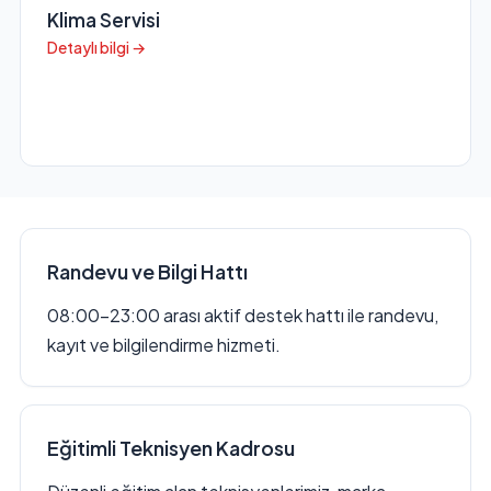
Klima Servisi
Detaylı bilgi →
Randevu ve Bilgi Hattı
08:00–23:00 arası aktif destek hattı ile randevu,
kayıt ve bilgilendirme hizmeti.
Eğitimli Teknisyen Kadrosu