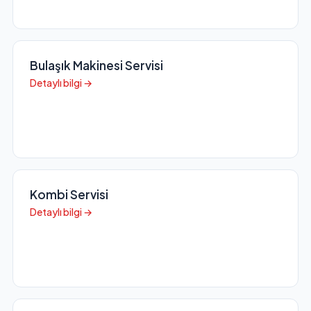
Bulaşık Makinesi Servisi
Detaylı bilgi →
Kombi Servisi
Detaylı bilgi →