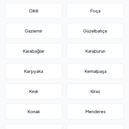
Dikili
Foça
Gaziemir
Güzelbahçe
Karabağlar
Karaburun
Karşıyaka
Kemalpaşa
Kınık
Kiraz
Konak
Menderes