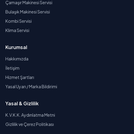
Çamaşır Makinesi Servisi
Bulaşık Makinesi Servisi
Kombi Servisi
Klima Servisi
Kurumsal
Hakkımızda
İletişim
Hizmet Şartları
Yasal Uyarı / Marka Bildirimi
Yasal & Gizlilik
K.V.K.K. Aydınlatma Metni
Gizlilik ve Çerez Politikası