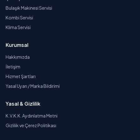
Bulaşık Makinesi Servisi
Kombi Servisi
Klima Servisi
Kurumsal
Hakkımızda
İletişim
Hizmet Şartları
Yasal Uyarı / Marka Bildirimi
Yasal & Gizlilik
K.V.K.K. Aydınlatma Metni
Gizlilik ve Çerez Politikası