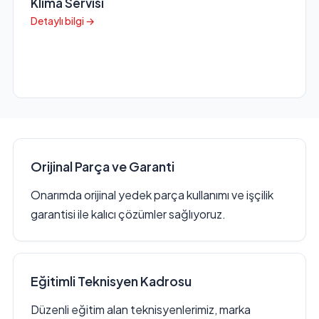
Klima Servisi
Detaylı bilgi →
Orijinal Parça ve Garanti
Onarımda orijinal yedek parça kullanımı ve işçilik
garantisi ile kalıcı çözümler sağlıyoruz.
Eğitimli Teknisyen Kadrosu
Düzenli eğitim alan teknisyenlerimiz, marka