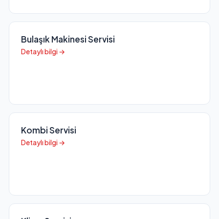
Bulaşık Makinesi Servisi
Detaylı bilgi →
Kombi Servisi
Detaylı bilgi →