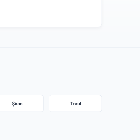
Şiran
Torul