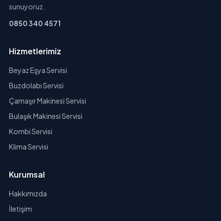
sunuyoruz.
0850 340 4571
Hizmetlerimiz
Beyaz Eşya Servisi
Buzdolabı Servisi
Çamaşır Makinesi Servisi
Bulaşık Makinesi Servisi
Kombi Servisi
Klima Servisi
Kurumsal
Hakkımızda
İletişim