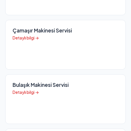
Çamaşır Makinesi Servisi
Detaylı bilgi →
Bulaşık Makinesi Servisi
Detaylı bilgi →