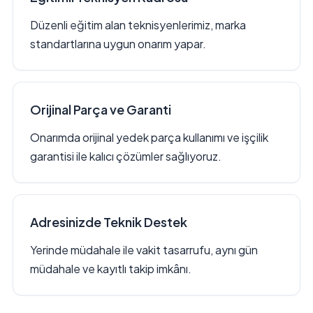
Düzenli eğitim alan teknisyenlerimiz, marka
standartlarına uygun onarım yapar.
Orijinal Parça ve Garanti
Onarımda orijinal yedek parça kullanımı ve işçilik
garantisi ile kalıcı çözümler sağlıyoruz.
Adresinizde Teknik Destek
Yerinde müdahale ile vakit tasarrufu, aynı gün
müdahale ve kayıtlı takip imkânı.