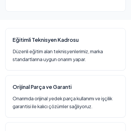
Eğitimli Teknisyen Kadrosu
Düzenli eğitim alan teknisyenlerimiz, marka
standartlarına uygun onarım yapar.
Orijinal Parça ve Garanti
Onarımda orijinal yedek parça kullanımı ve işçilik
garantisi ile kalıcı çözümler sağlıyoruz.