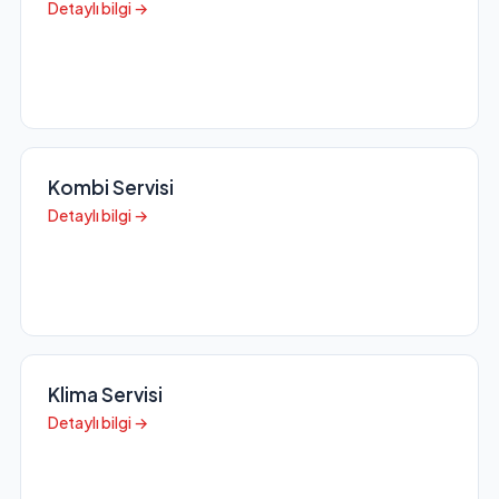
Detaylı bilgi →
Kombi Servisi
Detaylı bilgi →
Klima Servisi
Detaylı bilgi →