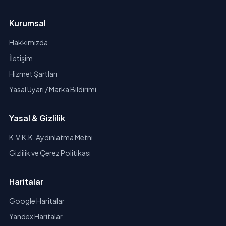
Kurumsal
Hakkımızda
İletişim
Hizmet Şartları
Yasal Uyarı / Marka Bildirimi
Yasal & Gizlilik
K.V.K.K. Aydınlatma Metni
Gizlilik ve Çerez Politikası
Haritalar
Google Haritalar
Yandex Haritalar