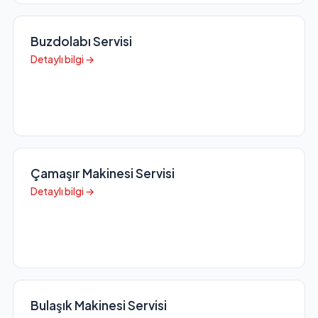
Buzdolabı Servisi
Detaylı bilgi →
Çamaşır Makinesi Servisi
Detaylı bilgi →
Bulaşık Makinesi Servisi