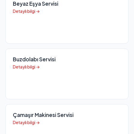
Beyaz Eşya Servisi
Detaylı bilgi →
Buzdolabı Servisi
Detaylı bilgi →
Çamaşır Makinesi Servisi
Detaylı bilgi →