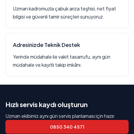
Uzman kadromuzla çabuk arıza teşhisi, net fiyat
bilgisi ve güvenli tamir süreçleri sunuyoruz.
Adresinizde Teknik Destek
Yerinde müdahale ile vakit tasarrufu, aynı gün
müdahale ve kayıtlı takip imkânı.
Hızlı servis kaydı oluşturun
Uzman ekibimiz aynı gün servis planlaması için hazır.
0850 340 4571