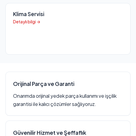
Klima Servisi
Detaylı bilgi →
Orijinal Parça ve Garanti
Onarımda orijinal yedek parça kullanımı ve işçilik
garantisi ile kalıcı çözümler sağlıyoruz.
Güvenilir Hizmet ve Şeffaflık