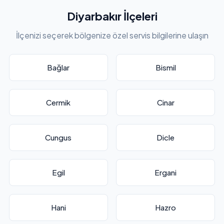
Diyarbakır İlçeleri
İlçenizi seçerek bölgenize özel servis bilgilerine ulaşın
Bağlar
Bismil
Cermik
Cinar
Cungus
Dicle
Egil
Ergani
Hani
Hazro