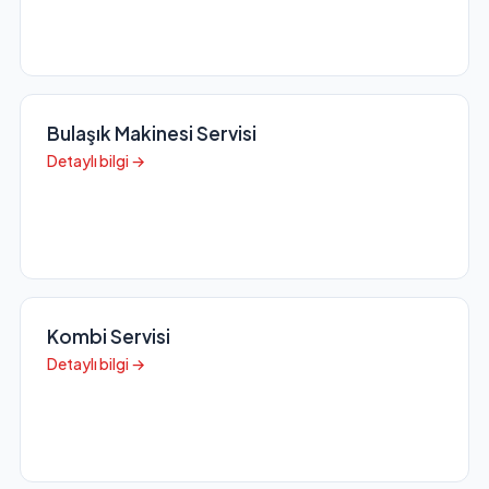
Bulaşık Makinesi Servisi
Detaylı bilgi →
Kombi Servisi
Detaylı bilgi →