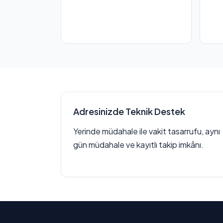
Adresinizde Teknik Destek
Yerinde müdahale ile vakit tasarrufu, aynı
gün müdahale ve kayıtlı takip imkânı.