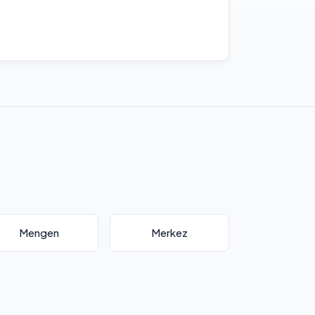
Mengen
Merkez