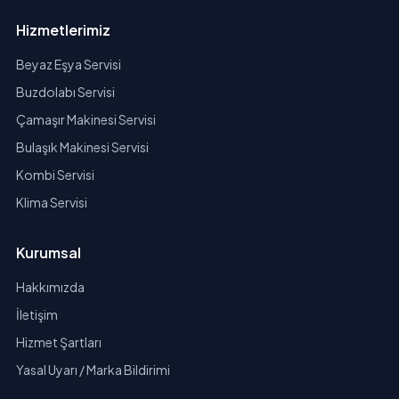
Hizmetlerimiz
Beyaz Eşya Servisi
Buzdolabı Servisi
Çamaşır Makinesi Servisi
Bulaşık Makinesi Servisi
Kombi Servisi
Klima Servisi
Kurumsal
Hakkımızda
İletişim
Hizmet Şartları
Yasal Uyarı / Marka Bildirimi