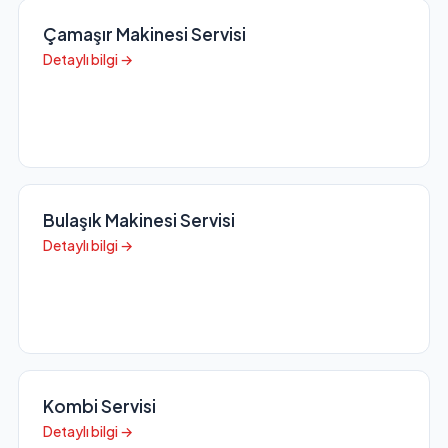
Çamaşır Makinesi Servisi
Detaylı bilgi →
Bulaşık Makinesi Servisi
Detaylı bilgi →
Kombi Servisi
Detaylı bilgi →