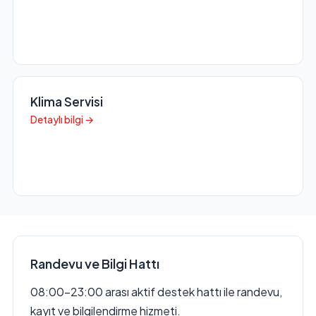
Klima Servisi
Detaylı bilgi →
Randevu ve Bilgi Hattı
08:00–23:00 arası aktif destek hattı ile randevu,
kayıt ve bilgilendirme hizmeti.