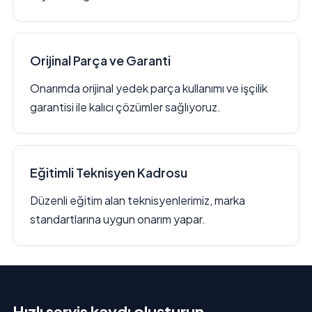
Orijinal Parça ve Garanti
Onarımda orijinal yedek parça kullanımı ve işçilik
garantisi ile kalıcı çözümler sağlıyoruz.
Eğitimli Teknisyen Kadrosu
Düzenli eğitim alan teknisyenlerimiz, marka
standartlarına uygun onarım yapar.
Hızlı servis kaydı oluşturun