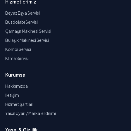
Hizmetlerimiz
Beyaz Eşya Servisi
Buzdolabı Servisi
Çamaşır Makinesi Servisi
Bulaşık Makinesi Servisi
Kombi Servisi
Klima Servisi
Kurumsal
Hakkımızda
İletişim
Hizmet Şartları
Yasal Uyarı / Marka Bildirimi
Yasal & Gizlilik