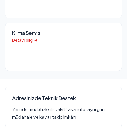
Klima Servisi
Detaylı bilgi →
Adresinizde Teknik Destek
Yerinde müdahale ile vakit tasarrufu, aynı gün
müdahale ve kayıtlı takip imkânı.