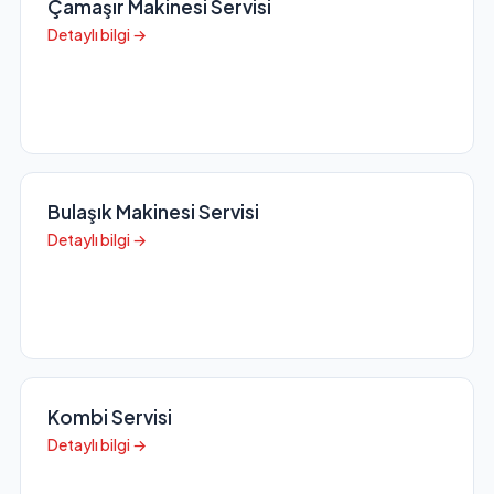
Çamaşır Makinesi Servisi
Detaylı bilgi →
Bulaşık Makinesi Servisi
Detaylı bilgi →
Kombi Servisi
Detaylı bilgi →