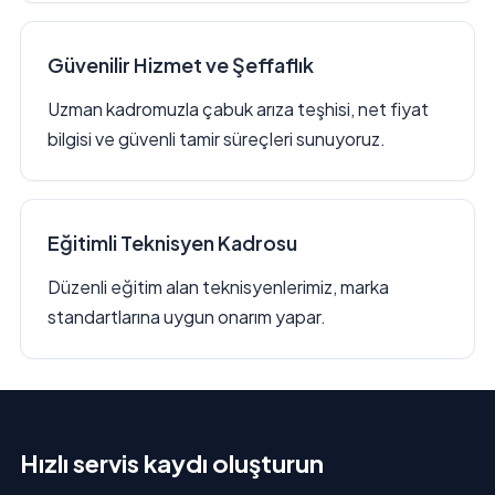
Güvenilir Hizmet ve Şeffaflık
Uzman kadromuzla çabuk arıza teşhisi, net fiyat
bilgisi ve güvenli tamir süreçleri sunuyoruz.
Eğitimli Teknisyen Kadrosu
Düzenli eğitim alan teknisyenlerimiz, marka
standartlarına uygun onarım yapar.
Hızlı servis kaydı oluşturun