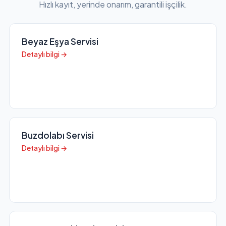
Hızlı kayıt, yerinde onarım, garantili işçilik.
Beyaz Eşya Servisi
Detaylı bilgi →
Buzdolabı Servisi
Detaylı bilgi →