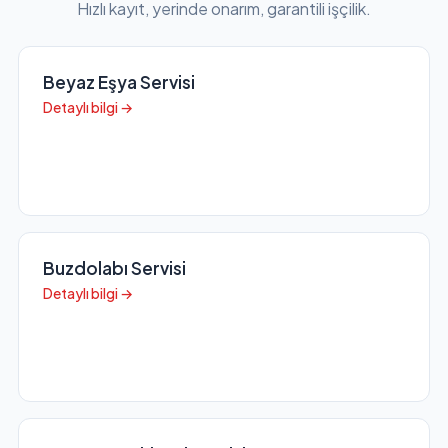
Hızlı kayıt, yerinde onarım, garantili işçilik.
Beyaz Eşya Servisi
Detaylı bilgi →
Buzdolabı Servisi
Detaylı bilgi →