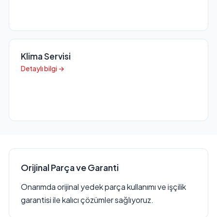
Klima Servisi
Detaylı bilgi →
Orijinal Parça ve Garanti
Onarımda orijinal yedek parça kullanımı ve işçilik
garantisi ile kalıcı çözümler sağlıyoruz.