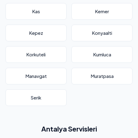
Kas
Kemer
Kepez
Konyaalti
Korkuteli
Kumluca
Manavgat
Muratpasa
Serik
Antalya Servisleri