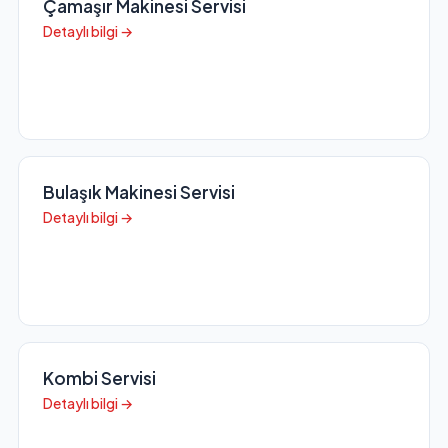
Çamaşır Makinesi Servisi
Detaylı bilgi →
Bulaşık Makinesi Servisi
Detaylı bilgi →
Kombi Servisi
Detaylı bilgi →