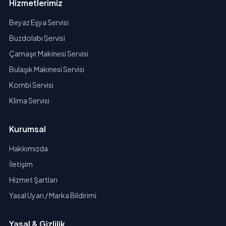
Hizmetlerimiz
Beyaz Eşya Servisi
Buzdolabı Servisi
Çamaşır Makinesi Servisi
Bulaşık Makinesi Servisi
Kombi Servisi
Klima Servisi
Kurumsal
Hakkımızda
İletişim
Hizmet Şartları
Yasal Uyarı / Marka Bildirimi
Yasal & Gizlilik