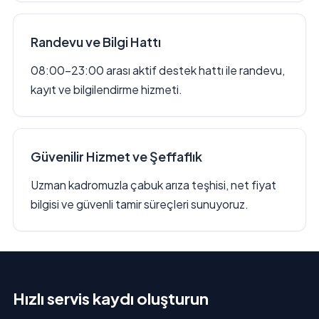
Randevu ve Bilgi Hattı
08:00–23:00 arası aktif destek hattı ile randevu,
kayıt ve bilgilendirme hizmeti.
Güvenilir Hizmet ve Şeffaflık
Uzman kadromuzla çabuk arıza teşhisi, net fiyat
bilgisi ve güvenli tamir süreçleri sunuyoruz.
Hızlı servis kaydı oluşturun