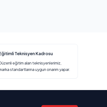
Eğitimli Teknisyen Kadrosu
Düzenli eğitim alan teknisyenlerimiz,
marka standartlarına uygun onarım yapar.