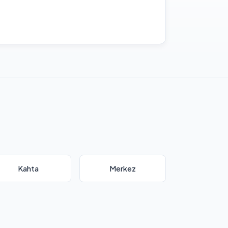
Kahta
Merkez