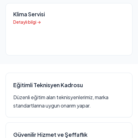
Klima Servisi
Detaylı bilgi →
Eğitimli Teknisyen Kadrosu
Düzenli eğitim alan teknisyenlerimiz, marka
standartlarına uygun onarım yapar.
Güvenilir Hizmet ve Şeffaflık