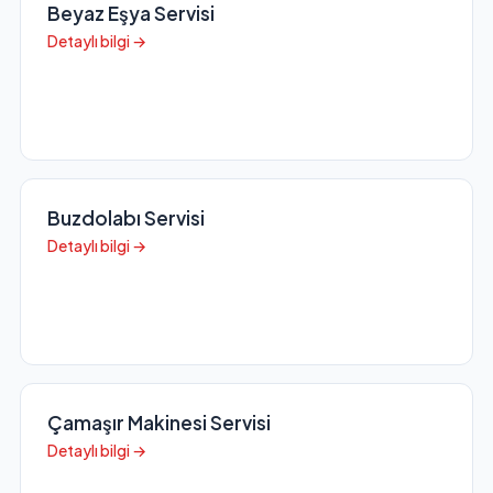
Beyaz Eşya Servisi
Detaylı bilgi →
Buzdolabı Servisi
Detaylı bilgi →
Çamaşır Makinesi Servisi
Detaylı bilgi →