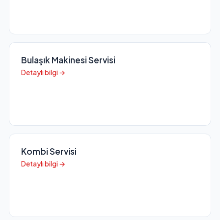
Bulaşık Makinesi Servisi
Detaylı bilgi →
Kombi Servisi
Detaylı bilgi →