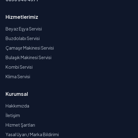
Hizmetlerimiz
Beyaz Eşya Servisi
Buzdolabı Servisi
Çamaşır Makinesi Servisi
Bulaşık Makinesi Servisi
Kombi Servisi
Klima Servisi
Kurumsal
Hakkımızda
İletişim
Hizmet Şartları
Yasal Uyarı / Marka Bildirimi