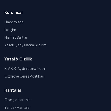
Kurumsal
Hakkımızda
İletişim
Hizmet Şartları
Yasal Uyarı / Marka Bildirimi
Yasal & Gizlilik
K.V.K.K. Aydınlatma Metni
Gizlilik ve Çerez Politikası
Haritalar
Google Haritalar
Yandex Haritalar