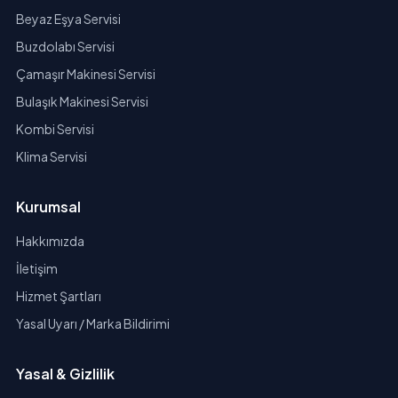
Beyaz Eşya Servisi
Buzdolabı Servisi
Çamaşır Makinesi Servisi
Bulaşık Makinesi Servisi
Kombi Servisi
Klima Servisi
Kurumsal
Hakkımızda
İletişim
Hizmet Şartları
Yasal Uyarı / Marka Bildirimi
Yasal & Gizlilik