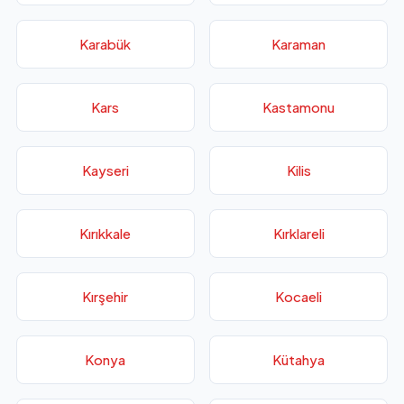
Karabük
Karaman
Kars
Kastamonu
Kayseri
Kilis
Kırıkkale
Kırklareli
Kırşehir
Kocaeli
Konya
Kütahya