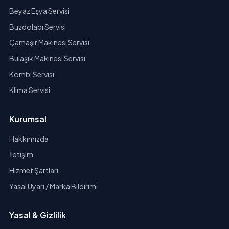
Beyaz Eşya Servisi
Buzdolabı Servisi
Çamaşır Makinesi Servisi
Bulaşık Makinesi Servisi
Kombi Servisi
Klima Servisi
Kurumsal
Hakkımızda
İletişim
Hizmet Şartları
Yasal Uyarı / Marka Bildirimi
Yasal & Gizlilik