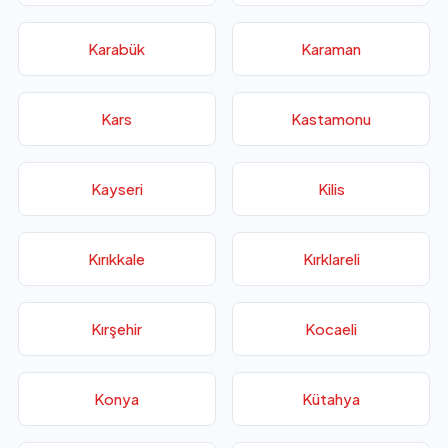
Karabük
Karaman
Kars
Kastamonu
Kayseri
Kilis
Kırıkkale
Kırklareli
Kırşehir
Kocaeli
Konya
Kütahya