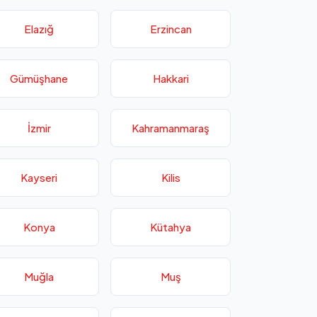
Elazığ
Erzincan
Gümüşhane
Hakkari
İzmir
Kahramanmaraş
Kayseri
Kilis
Konya
Kütahya
Muğla
Muş