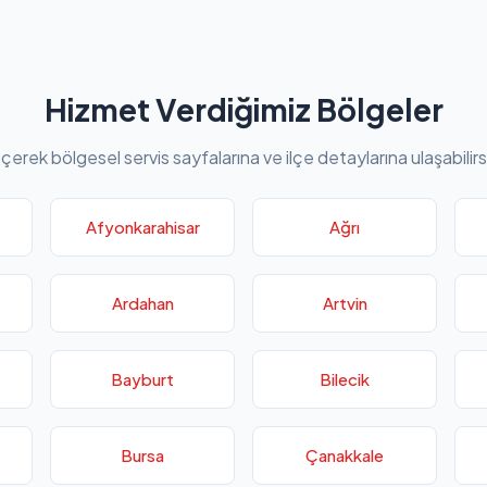
Hizmet Verdiğimiz Bölgeler
eçerek bölgesel servis sayfalarına ve ilçe detaylarına ulaşabilirs
Afyonkarahisar
Ağrı
Ardahan
Artvin
Bayburt
Bilecik
Bursa
Çanakkale